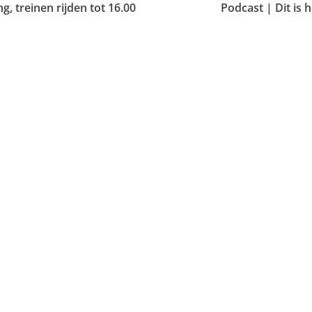
g, treinen rijden tot 16.00
Podcast | Dit is