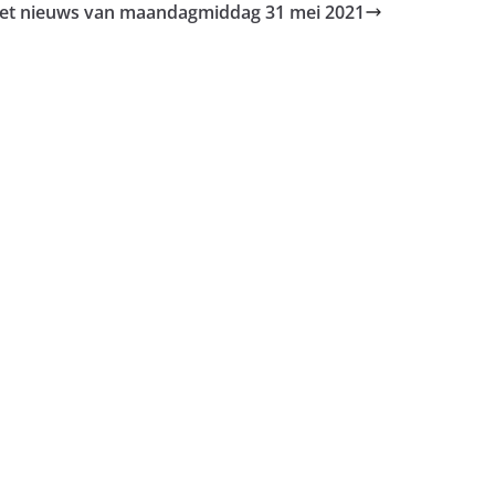
 het nieuws van maandagmiddag 31 mei 2021