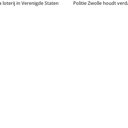
 loterij in Verenigde Staten
Politie Zwolle houdt verd