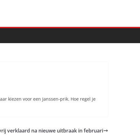
aar kiezen voor een Janssen-prik. Hoe regel je
ij verklaard na nieuwe uitbraak in februari