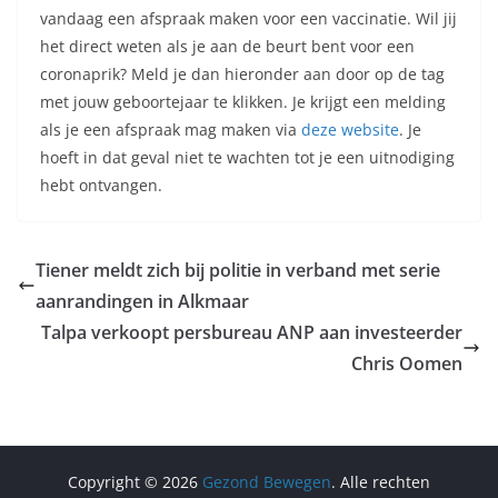
vandaag een afspraak maken voor een vaccinatie. Wil jij
het direct weten als je aan de beurt bent voor een
coronaprik? Meld je dan hieronder aan door op de tag
met jouw geboortejaar te klikken. Je krijgt een melding
als je een afspraak mag maken via
deze website
. Je
hoeft in dat geval niet te wachten tot je een uitnodiging
hebt ontvangen.
Tiener meldt zich bij politie in verband met serie
aanrandingen in Alkmaar
Talpa verkoopt persbureau ANP aan investeerder
Chris Oomen
Copyright © 2026
Gezond Bewegen
. Alle rechten