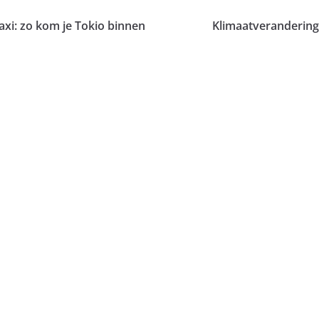
taxi: zo kom je Tokio binnen
Klimaatverandering