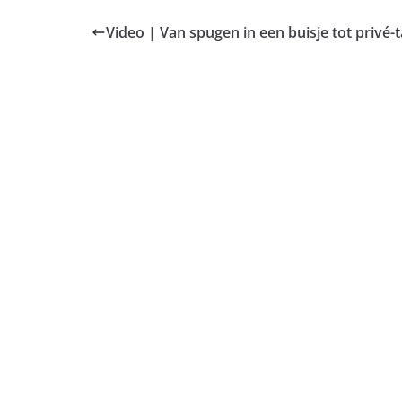
Video | Van spugen in een buisje tot privé-