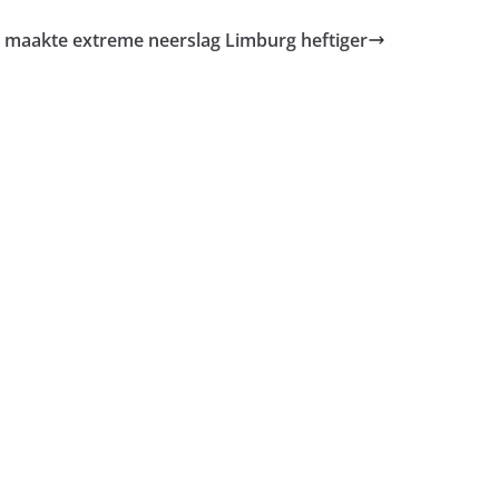
 maakte extreme neerslag Limburg heftiger