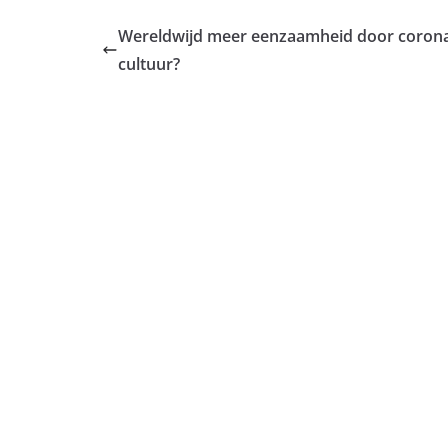
Wereldwijd meer eenzaamheid door corona: 
cultuur?