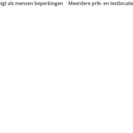
igt als mensen beperkingen
Meerdere prik- en testlocati