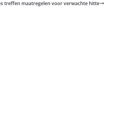
es treffen maatregelen voor verwachte hitte