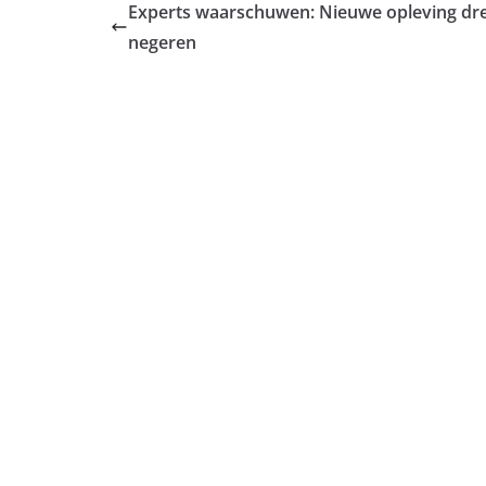
Experts waarschuwen: Nieuwe opleving dre
negeren