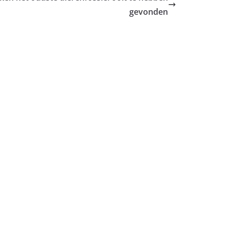
gevonden