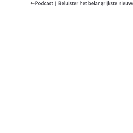
Podcast | Beluister het belangrijkste nie