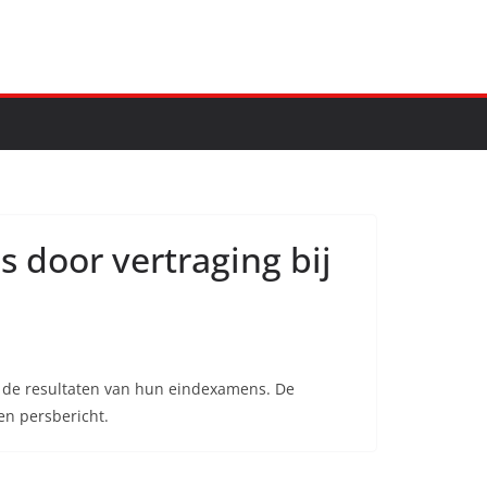
 door vertraging bij
 de resultaten van hun eindexamens. De
en persbericht.