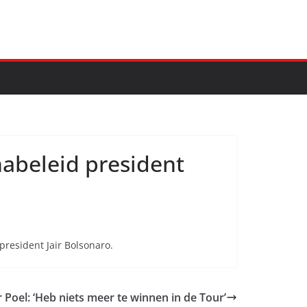
nabeleid president
president Jair Bolsonaro.
 Poel: ‘Heb niets meer te winnen in de Tour’