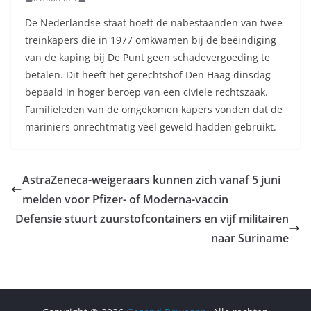
De Nederlandse staat hoeft de nabestaanden van twee
treinkapers die in 1977 omkwamen bij de beëindiging
van de kaping bij De Punt geen schadevergoeding te
betalen. Dit heeft het gerechtshof Den Haag dinsdag
bepaald in hoger beroep van een civiele rechtszaak.
Familieleden van de omgekomen kapers vonden dat de
mariniers onrechtmatig veel geweld hadden gebruikt.
AstraZeneca-weigeraars kunnen zich vanaf 5 juni
melden voor Pfizer- of Moderna-vaccin
Defensie stuurt zuurstofcontainers en vijf militairen
naar Suriname