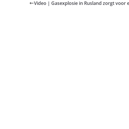
Video | Gasexplosie in Rusland zorgt voor