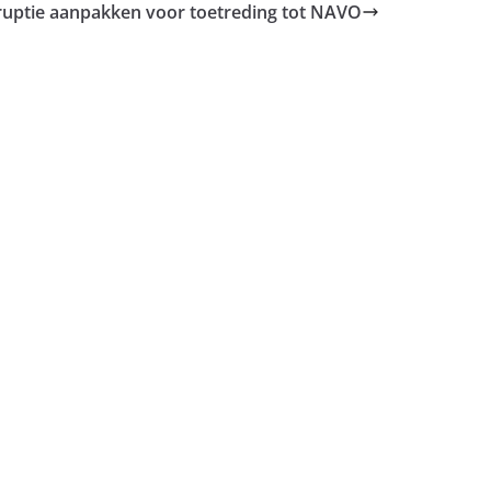
ruptie aanpakken voor toetreding tot NAVO