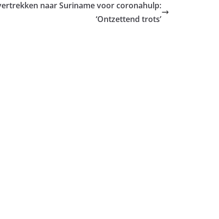
ertrekken naar Suriname voor coronahulp:
‘Ontzettend trots’