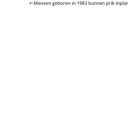
Mensen geboren in 1983 kunnen prik inpla