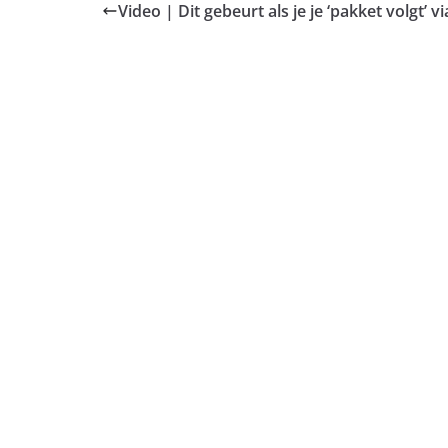
Video | Dit gebeurt als je je ‘pakket volgt’ v