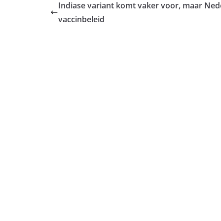
Indiase variant komt vaker voor, maar Nede
vaccinbeleid