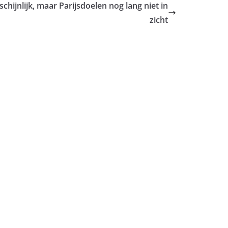
ijnlijk, maar Parijsdoelen nog lang niet in
zicht