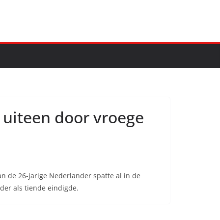
uiteen door vroege
n de 26-jarige Nederlander spatte al in de
der als tiende eindigde.