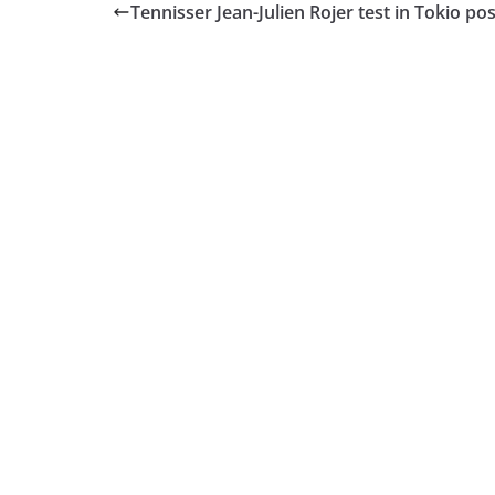
Tennisser Jean-Julien Rojer test in Tokio po