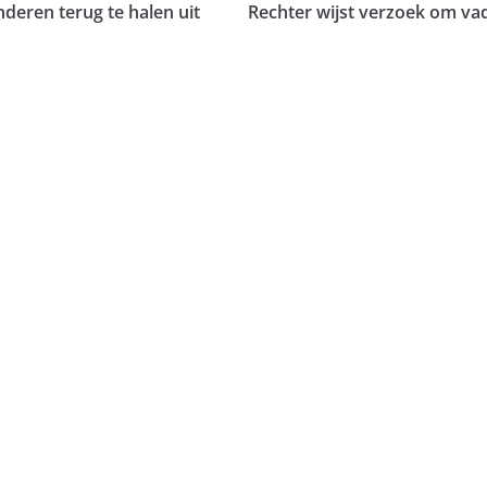
deren terug te halen uit
Rechter wijst verzoek om vad