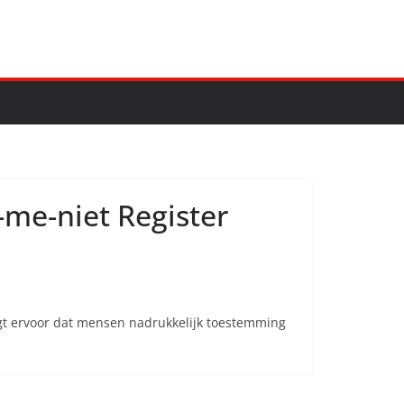
me-niet Register
gt ervoor dat mensen nadrukkelijk toestemming