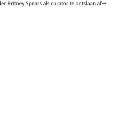
er Britney Spears als curator te ontslaan af