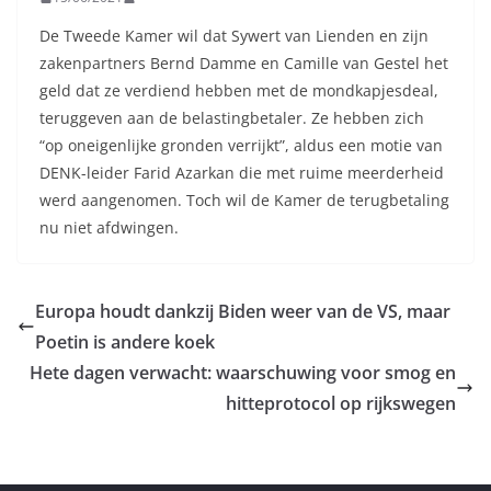
De Tweede Kamer wil dat Sywert van Lienden en zijn
zakenpartners Bernd Damme en Camille van Gestel het
geld dat ze verdiend hebben met de mondkapjesdeal,
teruggeven aan de belastingbetaler. Ze hebben zich
“op oneigenlijke gronden verrijkt”, aldus een motie van
DENK-leider Farid Azarkan die met ruime meerderheid
werd aangenomen. Toch wil de Kamer de terugbetaling
nu niet afdwingen.
Europa houdt dankzij Biden weer van de VS, maar
Poetin is andere koek
Hete dagen verwacht: waarschuwing voor smog en
hitteprotocol op rijkswegen