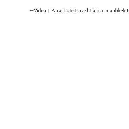
Video | Parachutist crasht bijna in publiek 