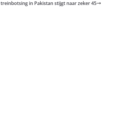
treinbotsing in Pakistan stijgt naar zeker 45