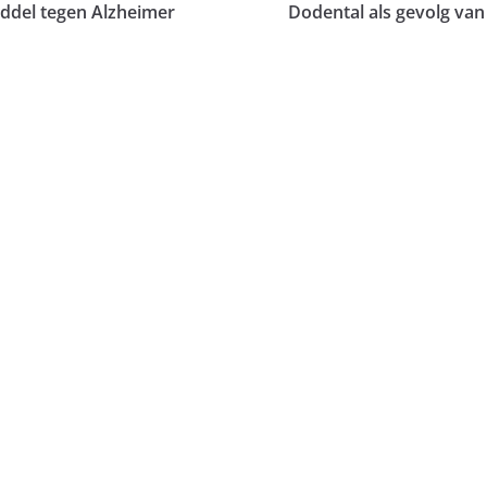
middel tegen Alzheimer
Dodental als gevolg van 