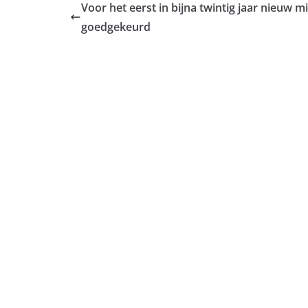
Voor het eerst in bijna twintig jaar nieuw 
goedgekeurd