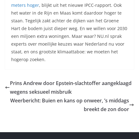
meters hoger
, blijkt uit het nieuwe IPCC-rapport. Ook
het water in de Rijn en Maas komt daardoor hoger te
staan. Tegelijk zakt achter de dijken van het Groene
Hart de bodem juist dieper weg. En we willen voor 2030
een miljoen extra woningen. Maar waar? NU.nl sprak
experts over moeilijke keuzes waar Nederland nu voor
staat, en ons grootste klimaattaboe: we moeten het
hogerop zoeken.
Prins Andrew door Epstein-slachtoffer aangeklaagd
wegens seksueel misbruik
Weerbericht: Buien en kans op onweer, ’s middags
breekt de zon door