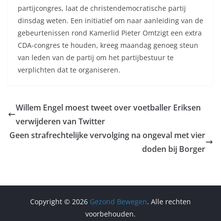
partijcongres, laat de christendemocratische partij
dinsdag weten. Een initiatief om naar aanleiding van de
gebeurtenissen rond Kamerlid Pieter Omtzigt een extra
CDA-congres te houden, kreeg maandag genoeg steun
van leden van de partij om het partijbestuur te
verplichten dat te organiseren.
Willem Engel moest tweet over voetballer Eriksen
verwijderen van Twitter
Geen strafrechtelijke vervolging na ongeval met vier
doden bij Borger
Copyright © 2026
Gezond Bewegen
. Alle rechten
voorbehouden.