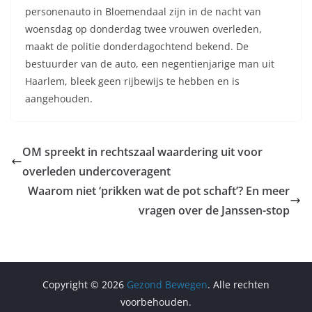
personenauto in Bloemendaal zijn in de nacht van
woensdag op donderdag twee vrouwen overleden,
maakt de politie donderdagochtend bekend. De
bestuurder van de auto, een negentienjarige man uit
Haarlem, bleek geen rijbewijs te hebben en is
aangehouden.
OM spreekt in rechtszaal waardering uit voor
overleden undercoveragent
Waarom niet ‘prikken wat de pot schaft’? En meer
vragen over de Janssen-stop
Copyright © 2026
Gezond Bewegen
. Alle rechten
voorbehouden.