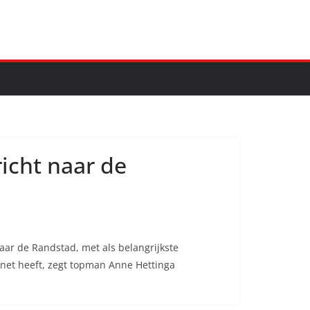
icht naar de
aar de Randstad, met als belangrijkste
net heeft, zegt topman Anne Hettinga