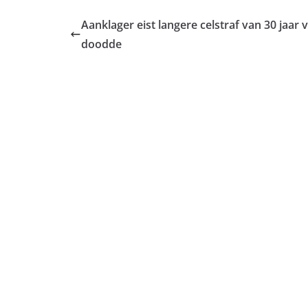
Aanklager eist langere celstraf van 30 jaar
doodde