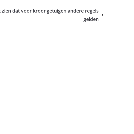
t zien dat voor kroongetuigen andere regels
gelden