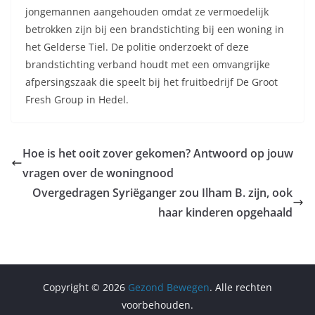
jongemannen aangehouden omdat ze vermoedelijk
betrokken zijn bij een brandstichting bij een woning in
het Gelderse Tiel. De politie onderzoekt of deze
brandstichting verband houdt met een omvangrijke
afpersingszaak die speelt bij het fruitbedrijf De Groot
Fresh Group in Hedel.
Hoe is het ooit zover gekomen? Antwoord op jouw
vragen over de woningnood
Overgedragen Syriëganger zou Ilham B. zijn, ook
haar kinderen opgehaald
Copyright © 2026
Gezond Bewegen
. Alle rechten
voorbehouden.