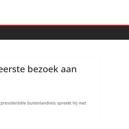
eerste bezoek aan
presidentiële buitenlandreis spreekt hij met