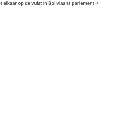
et elkaar op de vuist in Boliviaans parlement