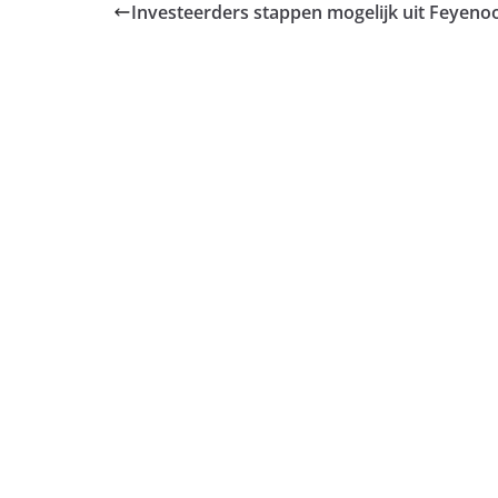
Investeerders stappen mogelijk uit Feyeno