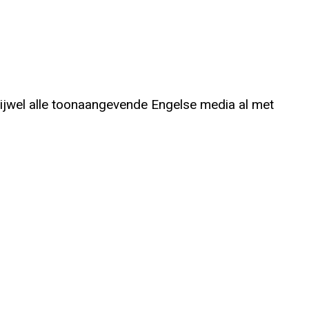
 vrijwel alle toonaangevende Engelse media al met