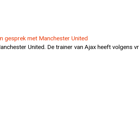
 in gesprek met Manchester United
j Manchester United. De trainer van Ajax heeft volgens